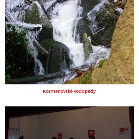
Kotmanovské vodopády.