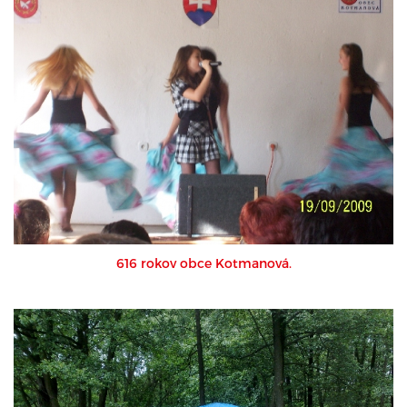
616 rokov obce Kotmanová.