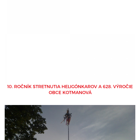
10. ROČNÍK STRETNUTIA HELIGÓNKAROV A 628. VÝROČIE
OBCE KOTMANOVÁ