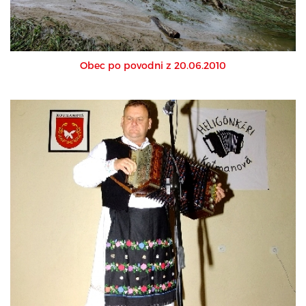
Obec po povodni z 20.06.2010