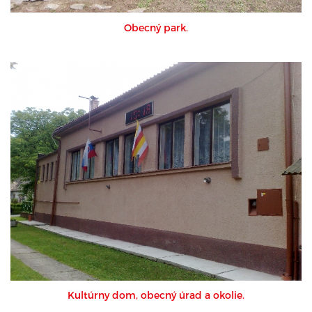
Obecný park.
Kultúrny dom, obecný úrad a okolie.