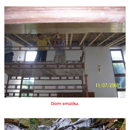
Dom smútku.