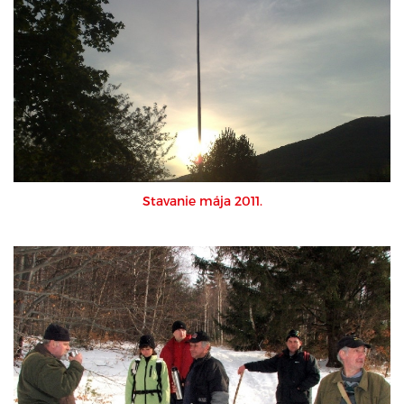
Stavanie mája 2011.