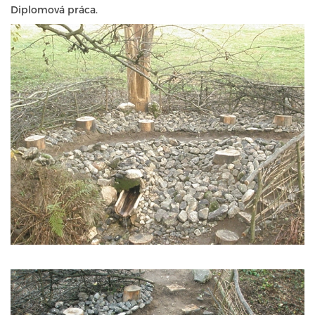
Diplomová práca.