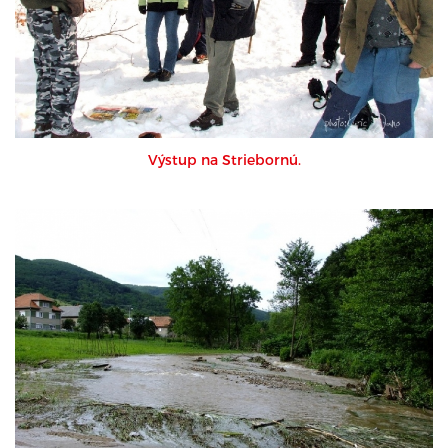
Výstup na Striebornú.