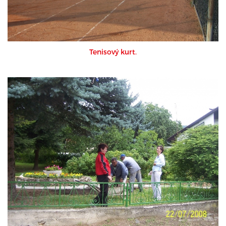
Tenisový kurt.