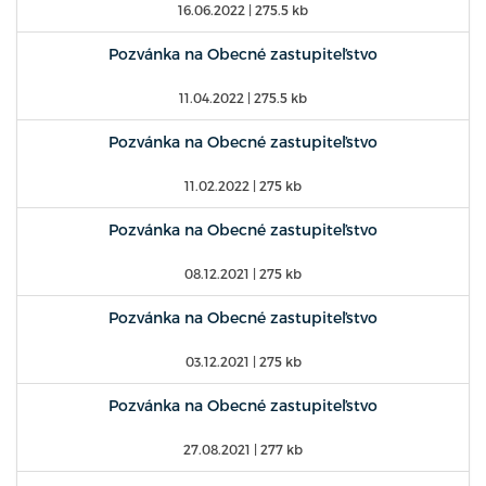
16.06.2022
| 275.5 kb
Pozvánka na Obecné zastupiteľstvo
11.04.2022
| 275.5 kb
Pozvánka na Obecné zastupiteľstvo
11.02.2022
| 275 kb
Pozvánka na Obecné zastupiteľstvo
08.12.2021
| 275 kb
Pozvánka na Obecné zastupiteľstvo
03.12.2021
| 275 kb
Pozvánka na Obecné zastupiteľstvo
27.08.2021
| 277 kb