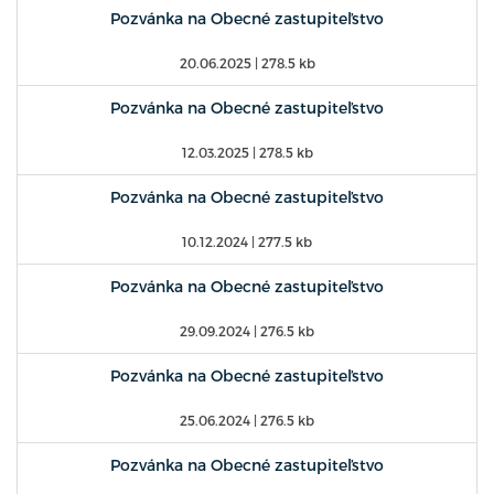
Pozvánka na Obecné zastupiteľstvo
20.06.2025
| 278.5 kb
Pozvánka na Obecné zastupiteľstvo
12.03.2025
| 278.5 kb
Pozvánka na Obecné zastupiteľstvo
10.12.2024
| 277.5 kb
Pozvánka na Obecné zastupiteľstvo
29.09.2024
| 276.5 kb
Pozvánka na Obecné zastupiteľstvo
25.06.2024
| 276.5 kb
Pozvánka na Obecné zastupiteľstvo