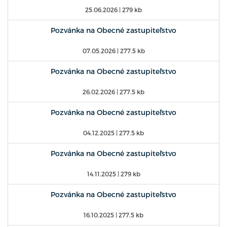
25.06.2026
| 279 kb
Pozvánka na Obecné zastupiteľstvo
07.05.2026
| 277.5 kb
Pozvánka na Obecné zastupiteľstvo
26.02.2026
| 277.5 kb
Pozvánka na Obecné zastupiteľstvo
04.12.2025
| 277.5 kb
Pozvánka na Obecné zastupiteľstvo
14.11.2025
| 279 kb
Pozvánka na Obecné zastupiteľstvo
16.10.2025
| 277.5 kb