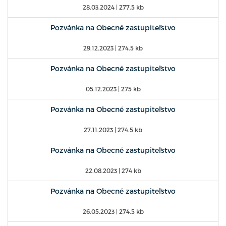
28.03.2024
| 277.5 kb
Pozvánka na Obecné zastupiteľstvo
29.12.2023
| 274.5 kb
Pozvánka na Obecné zastupiteľstvo
05.12.2023
| 275 kb
Pozvánka na Obecné zastupiteľstvo
27.11.2023
| 274.5 kb
Pozvánka na Obecné zastupiteľstvo
22.08.2023
| 274 kb
Pozvánka na Obecné zastupiteľstvo
26.05.2023
| 274.5 kb