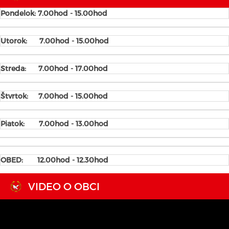
Pondelok: 7.00hod - 15.00hod
Utorok:
7.00hod - 15.00hod
Streda:
7.00hod - 17.00hod
Štvrtok:
7.00hod - 15.00hod
Piatok:
7.00hod - 13.00hod
OBED: 12.00hod - 12.30hod
VIDEO O OBCI