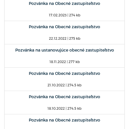
Pozvánka na Obecné zastupiteľstvo
17.02.2023
| 274 kb
Pozvánka na Obecné zastupiteľstvo
22.12.2022
| 275 kb
Pozvánka na ustanovujúce obecné zastupiteľstvo
18.11.2022
| 277 kb
Pozvánka na Obecné zastupiteľstvo
21.10.2022
| 274.5 kb
Pozvánka na Obecné zastupiteľstvo
18.10.2022
| 274.5 kb
Pozvánka na Obecné zastupiteľstvo