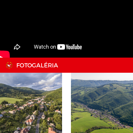
FOTOGALÉRIA