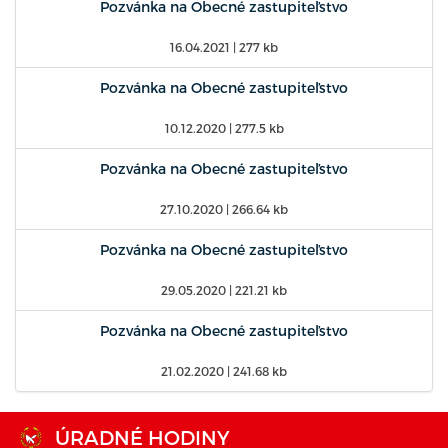
Pozvánka na Obecné zastupiteľstvo
16.04.2021
| 277 kb
Pozvánka na Obecné zastupiteľstvo
10.12.2020
| 277.5 kb
Pozvánka na Obecné zastupiteľstvo
27.10.2020
| 266.64 kb
Pozvánka na Obecné zastupiteľstvo
29.05.2020
| 221.21 kb
Pozvánka na Obecné zastupiteľstvo
21.02.2020
| 241.68 kb
ÚRADNÉ HODINY