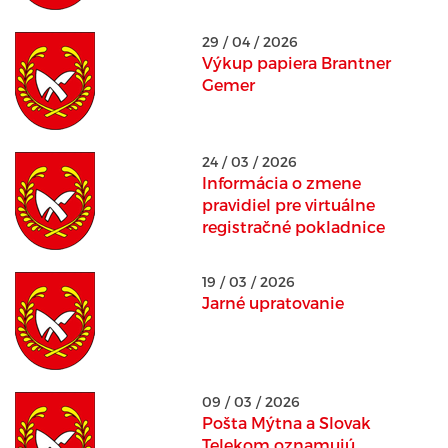
29 / 04 / 2026
Výkup papiera Brantner
Gemer
24 / 03 / 2026
Informácia o zmene
pravidiel pre virtuálne
registračné pokladnice
19 / 03 / 2026
Jarné upratovanie
09 / 03 / 2026
Pošta Mýtna a Slovak
Telekom oznamujú