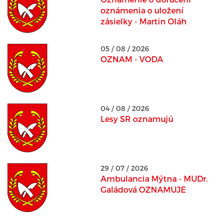
oznámenia o uložení
zásielky - Martin Oláh
05 / 08 / 2026
OZNAM - VODA
04 / 08 / 2026
Lesy SR oznamujú
29 / 07 / 2026
Ambulancia Mýtna - MUDr.
Galádová OZNAMUJE