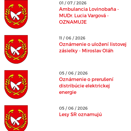
01 / 07 / 2026
Ambulancia Lovinobaňa -
MUDr. Lucia Vargová -
OZNAMUJE
11 / 06 / 2026
Oznámenie o uložení listovej
zásielky - Miroslav Oláh
05 / 06 / 2026
Oznámenie o prerušení
distribúcie elektrickej
energie
05 / 06 / 2026
Lesy SR oznamujú