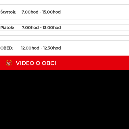
Štvrtok:
7.00hod - 15.00hod
Piatok:
7.00hod - 13.00hod
OBED: 12.00hod - 12.30hod
VIDEO O OBCI