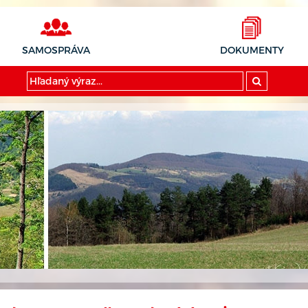
SAMOSPRÁVA
DOKUMENTY