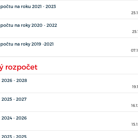
počtu na roku 2021 - 2023
25.
počtu na roky 2020 - 2022
25.
počtu na roky 2019 -2021
07.
ý rozpočet
 2026 - 2028
19.
 2025 - 2027
16.
 2024 - 2026
15.
 2023 - 2025