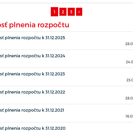
1
2
3
sť plnenia rozpočtu
ť plnenia rozpočtu k 31.12.2025
28.0
ť plnenia rozpočtu k 31.12.2024
24.
ť plnenia rozpočtu k 31.12.2023
23.
ť plnenia rozpočtu k 31.12.2022
28.0
ť plnenia rozpočtu k 31.12.2021
16.0
ť plnenia rozpočtu k 31.12.2020