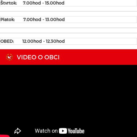
Štvrtok:
7.00hod - 15.00hod
Piatok:
7.00hod - 13.00hod
OBED: 12.00hod - 12.30hod
VIDEO O OBCI