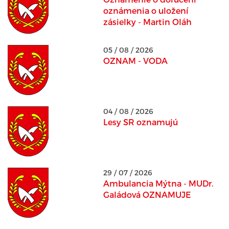
oznámenia o uložení
zásielky - Martin Oláh
05 / 08 / 2026
OZNAM - VODA
04 / 08 / 2026
Lesy SR oznamujú
29 / 07 / 2026
Ambulancia Mýtna - MUDr.
Galádová OZNAMUJE