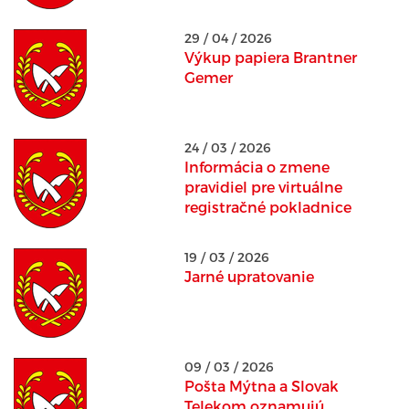
29 / 04 / 2026
Výkup papiera Brantner
Gemer
24 / 03 / 2026
Informácia o zmene
pravidiel pre virtuálne
registračné pokladnice
19 / 03 / 2026
Jarné upratovanie
09 / 03 / 2026
Pošta Mýtna a Slovak
Telekom oznamujú