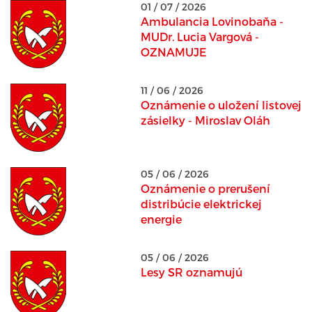
01 / 07 / 2026
Ambulancia Lovinobaňa -
MUDr. Lucia Vargová -
OZNAMUJE
11 / 06 / 2026
Oznámenie o uložení listovej
zásielky - Miroslav Oláh
05 / 06 / 2026
Oznámenie o prerušení
distribúcie elektrickej
energie
05 / 06 / 2026
Lesy SR oznamujú