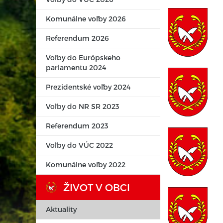
Komunálne voľby 2026
Referendum 2026
Voľby do Európskeho
parlamentu 2024
Prezidentské voľby 2024
Voľby do NR SR 2023
Referendum 2023
Voľby do VÚC 2022
Komunálne voľby 2022
ŽIVOT V OBCI
Aktuality