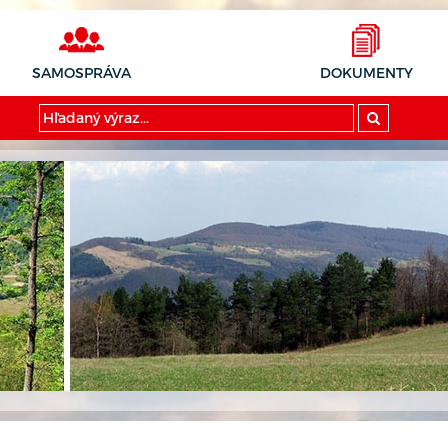
SAMOSPRÁVA
DOKUMENTY