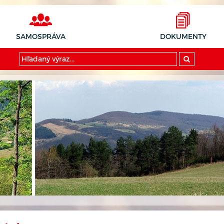
SAMOSPRÁVA
DOKUMENTY