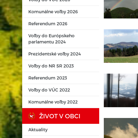
Komunálne voľby 2026
Referendum 2026
Voľby do Európskeho
parlamentu 2024
Prezidentské voľby 2024
Voľby do NR SR 2023
Referendum 2023
Voľby do VÚC 2022
Komunálne voľby 2022
ŽIVOT V OBCI
Aktuality