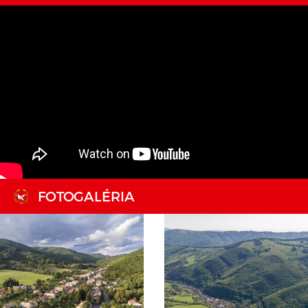
FOTOGALÉRIA