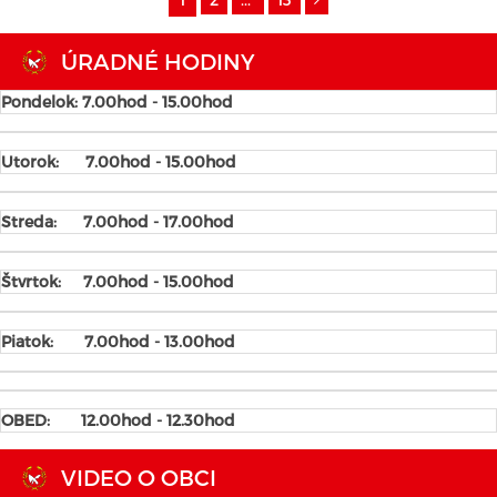
ÚRADNÉ HODINY
Pondelok: 7.00hod - 15.00hod
Utorok:
7.00hod - 15.00hod
Streda:
7.00hod - 17.00hod
Štvrtok:
7.00hod - 15.00hod
Piatok:
7.00hod - 13.00hod
OBED: 12.00hod - 12.30hod
VIDEO O OBCI