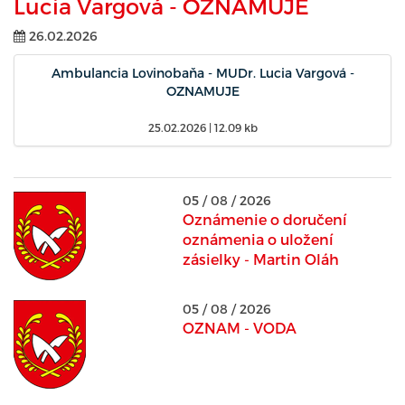
Lucia Vargová - OZNAMUJE
26.02.2026
Ambulancia Lovinobaňa - MUDr. Lucia Vargová -
OZNAMUJE
25.02.2026
| 12.09 kb
05 / 08 / 2026
Oznámenie o doručení
oznámenia o uložení
zásielky - Martin Oláh
05 / 08 / 2026
OZNAM - VODA