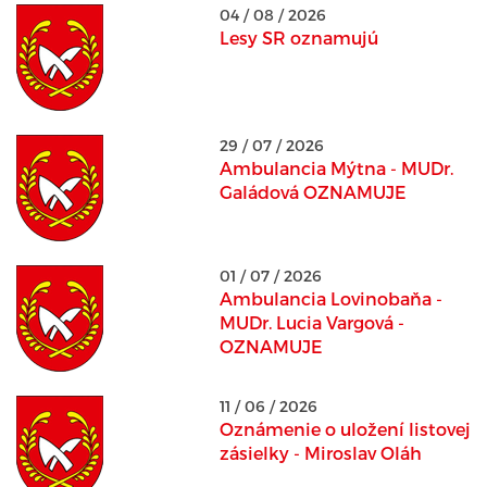
04 / 08 / 2026
Lesy SR oznamujú
29 / 07 / 2026
Ambulancia Mýtna - MUDr.
Galádová OZNAMUJE
01 / 07 / 2026
Ambulancia Lovinobaňa -
MUDr. Lucia Vargová -
OZNAMUJE
11 / 06 / 2026
Oznámenie o uložení listovej
zásielky - Miroslav Oláh