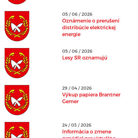
05 / 06 / 2026
Oznámenie o prerušení
distribúcie elektrickej
energie
05 / 06 / 2026
Lesy SR oznamujú
29 / 04 / 2026
Výkup papiera Brantner
Gemer
24 / 03 / 2026
Informácia o zmene