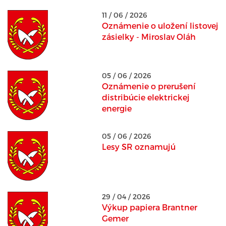
11 / 06 / 2026
Oznámenie o uložení listovej
zásielky - Miroslav Oláh
05 / 06 / 2026
Oznámenie o prerušení
distribúcie elektrickej
energie
05 / 06 / 2026
Lesy SR oznamujú
29 / 04 / 2026
Výkup papiera Brantner
Gemer