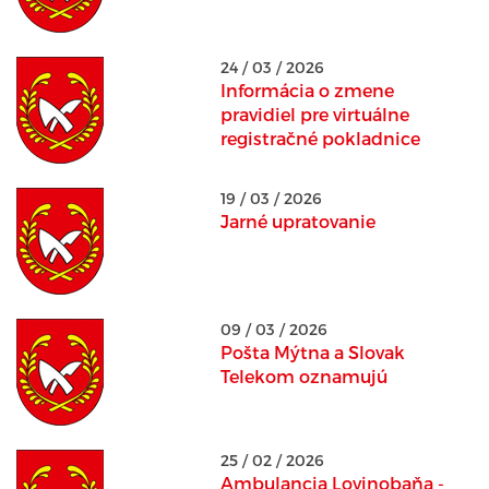
24 / 03 / 2026
Informácia o zmene
pravidiel pre virtuálne
registračné pokladnice
19 / 03 / 2026
Jarné upratovanie
09 / 03 / 2026
Pošta Mýtna a Slovak
Telekom oznamujú
25 / 02 / 2026
Ambulancia Lovinobaňa -