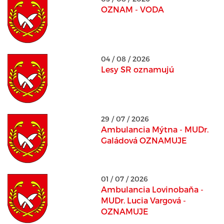
OZNAM - VODA
04 / 08 / 2026
Lesy SR oznamujú
29 / 07 / 2026
Ambulancia Mýtna - MUDr.
Galádová OZNAMUJE
01 / 07 / 2026
Ambulancia Lovinobaňa -
MUDr. Lucia Vargová -
OZNAMUJE