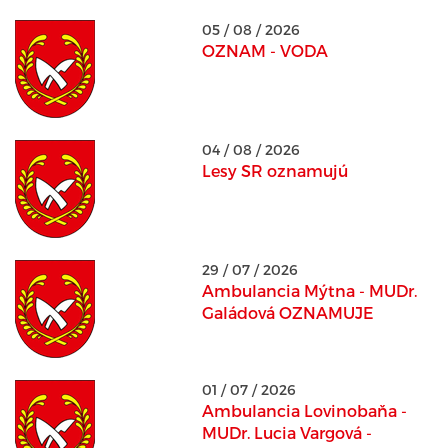
05 / 08 / 2026
OZNAM - VODA
04 / 08 / 2026
Lesy SR oznamujú
29 / 07 / 2026
Ambulancia Mýtna - MUDr.
Galádová OZNAMUJE
01 / 07 / 2026
Ambulancia Lovinobaňa -
MUDr. Lucia Vargová -