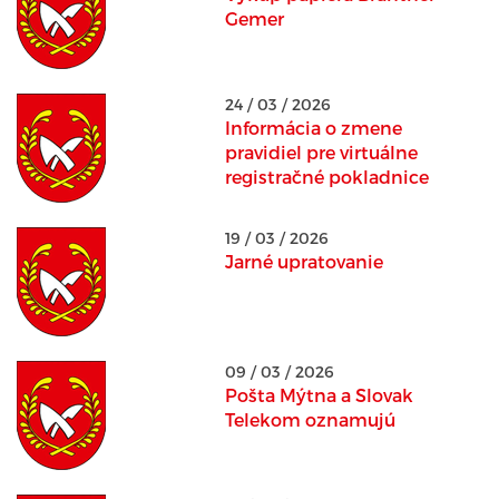
Gemer
24 / 03 / 2026
Informácia o zmene
pravidiel pre virtuálne
registračné pokladnice
19 / 03 / 2026
Jarné upratovanie
09 / 03 / 2026
Pošta Mýtna a Slovak
Telekom oznamujú